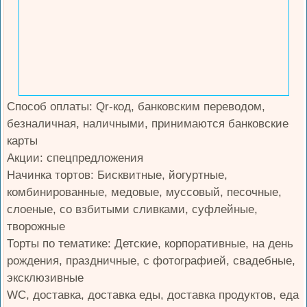
Способ оплаты: Qr-код, банковским переводом,
безналичная, наличными, принимаются банковские
карты
Акции: спецпредложения
Начинка тортов: Бисквитные, йогуртные,
комбинированные, медовые, муссовый, песочные,
слоеные, со взбитыми сливками, суфлейные,
творожные
Торты по тематике: Детские, корпоративные, на день
рождения, праздничные, с фотографией, свадебные,
эксклюзивные
WC, доставка, доставка еды, доставка продуктов, еда