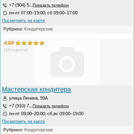
+7 (904) 5...
Показать телефон
пн-пт 07:00–19:00; сб 09:00–17:00
Посмотреть на карте
Рубрики
: Кондитерские
4.69
(16 оценок)
Мастерская кондитера
улица Ленина, 99А
+7 (910) 7...
Показать телефон
пн-пт 09:00–20:00; сб,вс 09:00–19:00
Посмотреть на карте
Рубрики
: Кондитерские