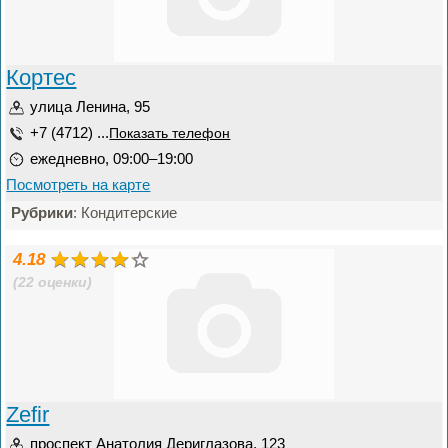
Кортес
улица Ленина, 95
+7 (4712) ...
Показать телефон
ежедневно, 09:00–19:00
Посмотреть на карте
Рубрики
: Кондитерские
4.18
(22 оценки)
Zefir
проспект Анатолия Дериглазова, 123