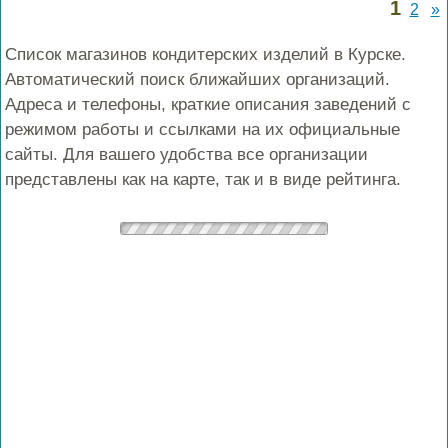
1
2
»
Список магазинов кондитерских изделий в Курске.
Автоматический поиск ближайших организаций.
Адреса и телефоны, краткие описания заведений с
режимом работы и ссылками на их официальные
сайты. Для вашего удобства все организации
представлены как на карте, так и в виде рейтинга.