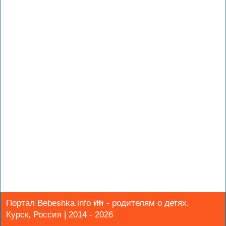
Портал Bebeshka.info 👪 - родителям о детях.
Курск, Россия | 2014 - 2026