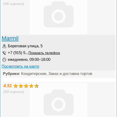
(46 оценок)
Marmil
Береговая улица, 5
+7 (915) 5...
Показать телефон
ежедневно, 09:00–18:00
Посмотреть на карте
Рубрики
: Кондитерские, Заказ и доставка тортов
4.51
(69 оценок)