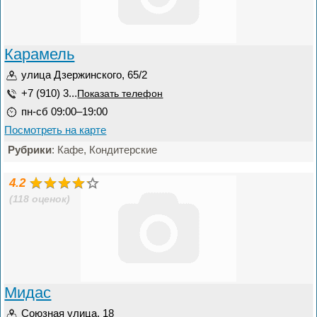
Карамель
улица Дзержинского, 65/2
+7 (910) 3...
Показать телефон
пн-сб 09:00–19:00
Посмотреть на карте
Рубрики
: Кафе, Кондитерские
4.2
(118 оценок)
Мидас
Союзная улица, 18