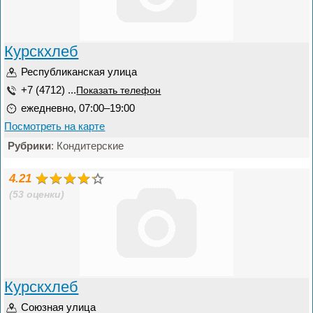
Курскхлеб
Республиканская улица
+7 (4712) ...
Показать телефон
ежедневно, 07:00–19:00
Посмотреть на карте
Рубрики
: Кондитерские
4.21
(53 оценки)
Курскхлеб
Союзная улица