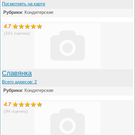
Посмотреть на карте
Рубрики
: Кондитерские
4.7
(101 оценка)
Славянка
Всего адресов: 2
Рубрики
: Кондитерские
4.7
(94 оценки)