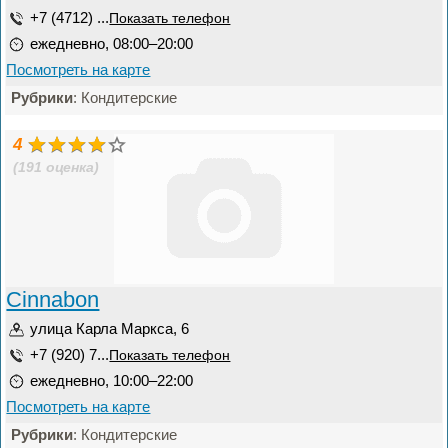
+7 (4712) ...
Показать телефон
ежедневно, 08:00–20:00
Посмотреть на карте
Рубрики
: Кондитерские
4
(191 оценка)
Cinnabon
улица Карла Маркса, 6
+7 (920) 7...
Показать телефон
ежедневно, 10:00–22:00
Посмотреть на карте
Рубрики
: Кондитерские