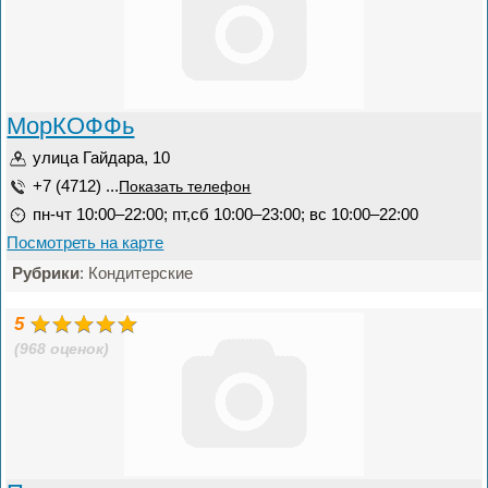
МорКОФФь
улица Гайдара, 10
+7 (4712) ...
Показать телефон
пн-чт 10:00–22:00; пт,сб 10:00–23:00; вс 10:00–22:00
Посмотреть на карте
Рубрики
: Кондитерские
5
(968 оценок)