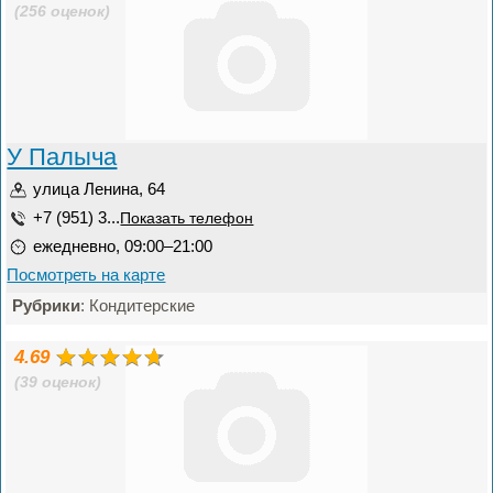
(256 оценок)
У Палыча
улица Ленина, 64
+7 (951) 3...
Показать телефон
ежедневно, 09:00–21:00
Посмотреть на карте
Рубрики
: Кондитерские
4.69
(39 оценок)