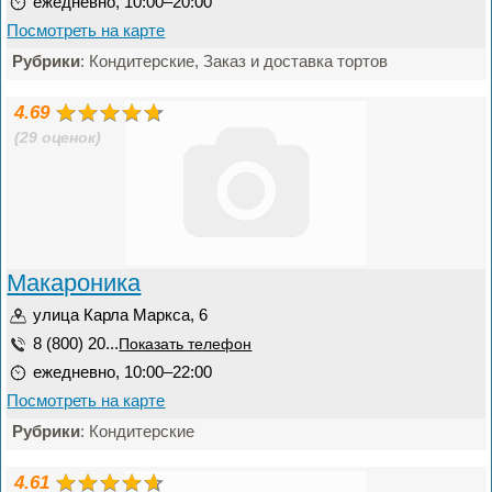
ежедневно, 10:00–20:00
Посмотреть на карте
Рубрики
: Кондитерские, Заказ и доставка тортов
4.69
(29 оценок)
Макароника
улица Карла Маркса, 6
8 (800) 20...
Показать телефон
ежедневно, 10:00–22:00
Посмотреть на карте
Рубрики
: Кондитерские
4.61