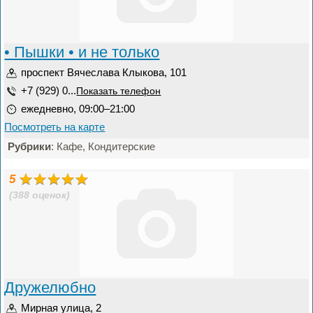
• Пышки • и не только
проспект Вячеслава Клыкова, 101
+7 (929) 0...
Показать телефон
ежедневно, 09:00–21:00
Посмотреть на карте
Рубрики
: Кафе, Кондитерские
5
(388 оценок)
Дружелюбно
Мирная улица, 2