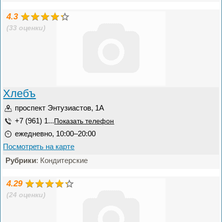
4.3
(33 оценки)
Хлебъ
проспект Энтузиастов, 1А
+7 (961) 1...
Показать телефон
ежедневно, 10:00–20:00
Посмотреть на карте
Рубрики
: Кондитерские
4.29
(24 оценки)