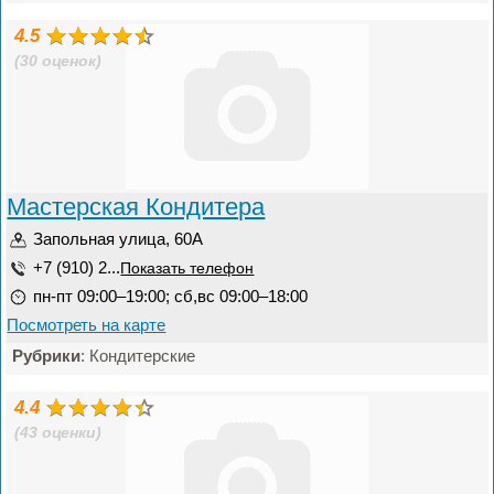
4.5
(30 оценок)
Мастерская Кондитера
Запольная улица, 60А
+7 (910) 2...
Показать телефон
пн-пт 09:00–19:00; сб,вс 09:00–18:00
Посмотреть на карте
Рубрики
: Кондитерские
4.4
(43 оценки)