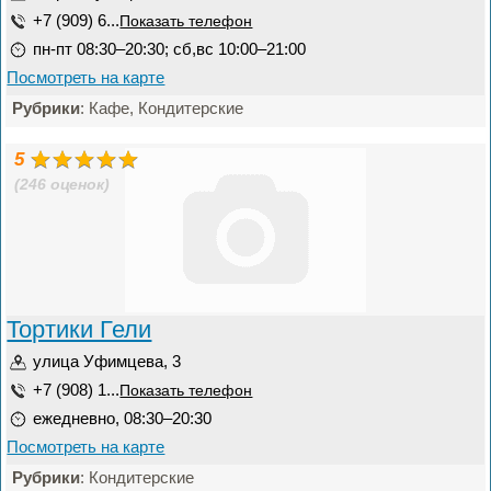
+7 (909) 6...
Показать телефон
пн-пт 08:30–20:30; сб,вс 10:00–21:00
Посмотреть на карте
Рубрики
: Кафе, Кондитерские
5
(246 оценок)
Тортики Гели
улица Уфимцева, 3
+7 (908) 1...
Показать телефон
ежедневно, 08:30–20:30
Посмотреть на карте
Рубрики
: Кондитерские