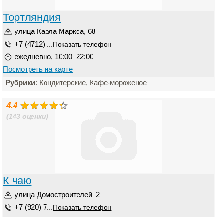
Тортляндия
улица Карла Маркса, 68
+7 (4712) ...
Показать телефон
ежедневно, 10:00–22:00
Посмотреть на карте
Рубрики
: Кондитерские, Кафе-мороженое
4.4
(143 оценки)
К чаю
улица Домостроителей, 2
+7 (920) 7...
Показать телефон