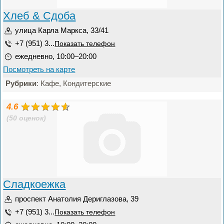
Хлеб & Сдоба
улица Карла Маркса, 33/41
+7 (951) 3...
Показать телефон
ежедневно, 10:00–20:00
Посмотреть на карте
Рубрики
: Кафе, Кондитерские
4.6
(50 оценок)
Сладкоежка
проспект Анатолия Дериглазова, 39
+7 (951) 3...
Показать телефон