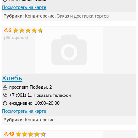
Посмотреть на карте
Рубрики
: Кондитерские, Заказ и доставка тортов
4.6
(88 оценок)
Хлебъ
проспект Победы, 2
+7 (961) 1...
Показать телефон
ежедневно, 10:00–20:00
Посмотреть на карте
Рубрики
: Кондитерские
4.49