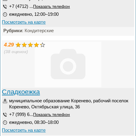
+7 (4712) ...
Показать телефон
ежедневно, 12:00–19:00
Посмотреть на карте
Рубрики
: Кондитерские
4.29
(38 оценок)
Сладкоежка
муниципальное образование Коренево, рабочий поселок
Коренево, Октябрьская улица, 36
+7 (999) 6...
Показать телефон
ежедневно, 08:30–18:00
Посмотреть на карте