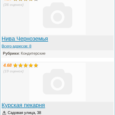
(36 оценок)
Нива Черноземья
Всего адресов: 8
Рубрики
: Кондитерские
4.68
(19 оценок)
Курская пекарня
Садовая улица, 38