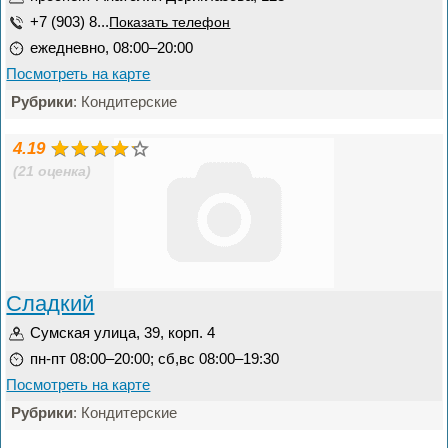
+7 (903) 8...
Показать телефон
ежедневно, 08:00–20:00
Посмотреть на карте
Рубрики
: Кондитерские
4.19
(21 оценка)
Сладкий
Сумская улица, 39, корп. 4
пн-пт 08:00–20:00; сб,вс 08:00–19:30
Посмотреть на карте
Рубрики
: Кондитерские