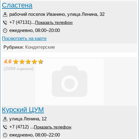
Сластена
рабочий поселок Иванино, улица Ленина, 32
+7 (47131)...
Показать телефон
ежедневно, 08:00–20:00
Посмотреть на карте
Рубрики
: Кондитерские
4.6
(2059 оценок)
Курский ЦУМ
улица Ленина, 12
+7 (4712) ...
Показать телефон
ежедневно, 08:00–22:00