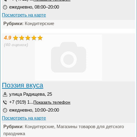
ежедневно, 08:00–20:00
Посмотреть на карте
Рубрики
: Кондитерские
4.9
(40 оценок)
Поэзия вкуса
улица Радищева, 25
+7 (919) 1...
Показать телефон
ежедневно, 10:00–20:00
Посмотреть на карте
Рубрики
: Кондитерские, Магазины товаров для детского
праздника