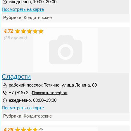
ежедневно, 10:00–20:00
Посмотреть на карте
Рубрики
: Кондитерские
4.72
(25 оценок)
Сладости
рабочий поселок Теткино, улица Ленина, 89
+7 (919) 2...
Показать телефон
ежедневно, 08:00–19:00
Посмотреть на карте
Рубрики
: Кондитерские
4.28