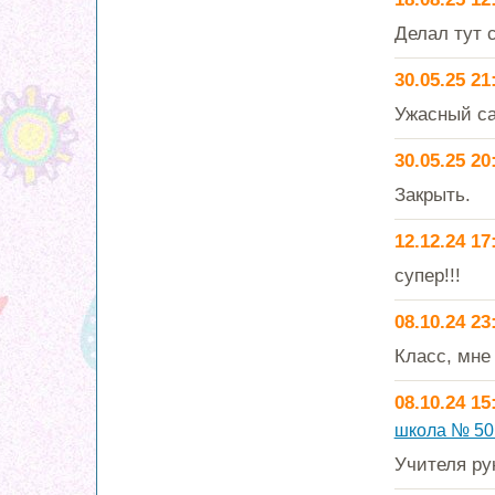
Делал тут 
30.05.25 21
Ужасный са
30.05.25 20
Закрыть.
12.12.24 17
супер!!!
08.10.24 23
Класс, мне
08.10.24 15
школа № 50
Учителя ру