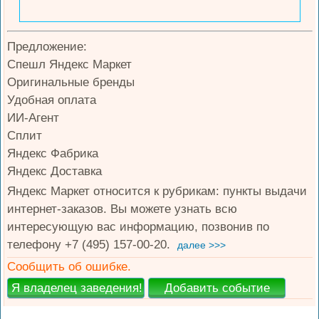
Предложение:
Спешл Яндекс Маркет
Оригинальные бренды
Удобная оплата
ИИ-Агент
Сплит
Яндекс Фабрика
Яндекс Доставка
Яндекс Маркет относится к рубрикам: пункты выдачи
интернет-заказов. Вы можете узнать всю
интересующую вас информацию, позвонив по
телефону +7 (495) 157-00-20.
далее >>>
Сообщить об ошибке.