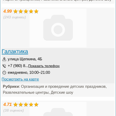
4.99
(243 оценки)
Галактика
улица Щепкина, 4Б
+7 (980) 8...
Показать телефон
ежедневно, 10:00–21:00
Посмотреть на карте
Рубрики
: Организация и проведение детских праздников,
Развлекательные центры, Детские шоу
4.71
(38 оценок)