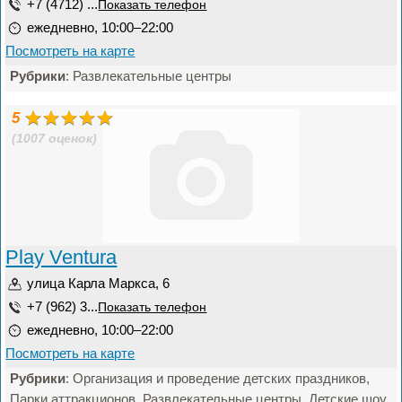
+7 (4712) ...
Показать телефон
ежедневно, 10:00–22:00
Посмотреть на карте
Рубрики
: Развлекательные центры
5
(1007 оценок)
Play Ventura
улица Карла Маркса, 6
+7 (962) 3...
Показать телефон
ежедневно, 10:00–22:00
Посмотреть на карте
Рубрики
: Организация и проведение детских праздников,
Парки аттракционов, Развлекательные центры, Детские шоу