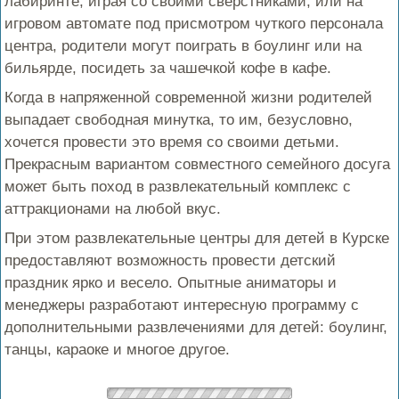
лабиринте, играя со своими сверстниками, или на
игровом автомате под присмотром чуткого персонала
центра, родители могут поиграть в боулинг или на
бильярде, посидеть за чашечкой кофе в кафе.
Когда в напряженной современной жизни родителей
выпадает свободная минутка, то им, безусловно,
хочется провести это время со своими детьми.
Прекрасным вариантом совместного семейного досуга
может быть поход в развлекательный комплекс с
аттракционами на любой вкус.
При этом развлекательные центры для детей в Курске
предоставляют возможность провести детский
праздник ярко и весело. Опытные аниматоры и
менеджеры разработают интересную программу с
дополнительными развлечениями для детей: боулинг,
танцы, караоке и многое другое.