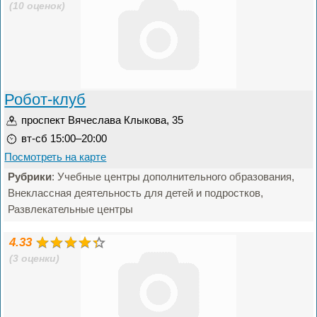
(10 оценок)
Робот-клуб
проспект Вячеслава Клыкова, 35
вт-сб 15:00–20:00
Посмотреть на карте
Рубрики
: Учебные центры дополнительного образования,
Внеклассная деятельность для детей и подростков,
Развлекательные центры
4.33
(3 оценки)