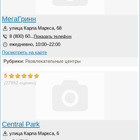
МегаГринн
улица Карла Маркса, 68
8 (800) 60...
Показать телефон
ежедневно, 10:00–22:00
Посмотреть на карте
Рубрики
: Развлекательные центры
5
(27992 оценки)
Central Park
улица Карла Маркса, 6