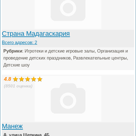
Страна Мадагаскария
Всего адресов: 2
Рубрики
: Игротеки и детские игровые залы, Организация и
проведение детских праздников, Развлекательные центры,
Детские шоу
4.8
(8501 оценка)
Манеж
улица Щепкина, 4Б