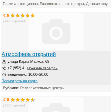
Парки аттракционов, Развлекательные центры, Детские шоу
4.8
(147 оценок)
Атмосфера открытий
улица Карла Маркса, 68
+7 (952) 4...
Показать телефон
ежедневно, 10:00–20:00
Посмотреть на карте
Рубрики
: Развлекательные центры
4.6
(630 оценок)