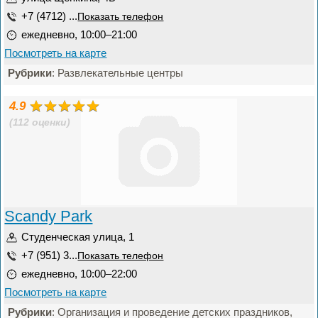
+7 (4712) ...
Показать телефон
ежедневно, 10:00–21:00
Посмотреть на карте
Рубрики
: Развлекательные центры
4.9
(112 оценки)
Scandy Park
Студенческая улица, 1
+7 (951) 3...
Показать телефон
ежедневно, 10:00–22:00
Посмотреть на карте
Рубрики
: Организация и проведение детских праздников,