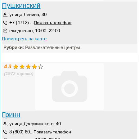
Пушкинский
улица Ленина, 30
+7 (4712) ...
Показать телефон
ежедневно, 10:00–22:00
Посмотреть на карте
Рубрики
: Развлекательные центры
4.3
(1972 оценки)
Гринн
улица Дзержинского, 40
8 (800) 60...
Показать телефон