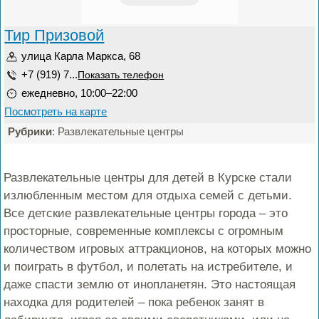
Тир Призовой
улица Карла Маркса, 68
+7 (919) 7...
Показать телефон
ежедневно, 10:00–22:00
Посмотреть на карте
Рубрики
: Развлекательные центры
Развлекательные центры для детей в Курске стали
излюбленным местом для отдыха семей с детьми.
Все детские развлекательные центры города – это
просторные, современные комплексы с огромным
количеством игровых аттракционов, на которых можно
и поиграть в футбол, и полетать на истребителе, и
даже спасти землю от инопланетян. Это настоящая
находка для родителей – пока ребенок занят в