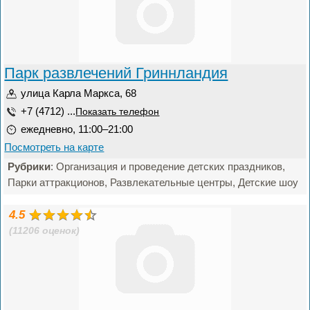
Парк развлечений Гриннландия
улица Карла Маркса, 68
+7 (4712) ...
Показать телефон
ежедневно, 11:00–21:00
Посмотреть на карте
Рубрики
: Организация и проведение детских праздников,
Парки аттракционов, Развлекательные центры, Детские шоу
4.5
(11206 оценок)