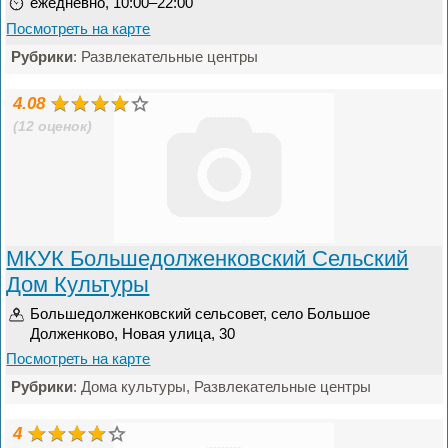
ежедневно, 10:00–22:00
Посмотреть на карте
Рубрики
: Развлекательные центры
4.08
(12 оценок)
МКУК Большедолженковский Сельский
Дом Культуры
Большедолженковский сельсовет, село Большое
Долженково, Новая улица, 30
Посмотреть на карте
Рубрики
: Дома культуры, Развлекательные центры
4