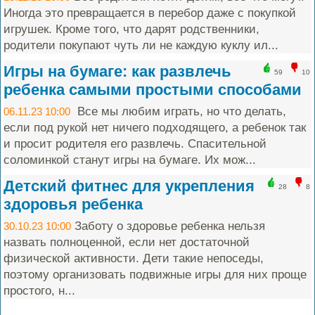
Иногда это превращается в перебор даже с покупкой
игрушек. Кроме того, что дарят родственники,
родители покупают чуть ли не каждую куклу ил...
Игры на бумаге: как развлечь
59
10
ребенка самыми простыми способами
Все мы любим играть, но что делать,
06.11.23 10:00
если под рукой нет ничего подходящего, а ребенок так
и просит родителя его развлечь. Спасительной
соломинкой станут игры на бумаге. Их мож...
Детский фитнес для укрепления
28
8
здоровья ребенка
Заботу о здоровье ребенка нельзя
30.10.23 10:00
назвать полноценной, если нет достаточной
физической активности. Дети такие непоседы,
поэтому организовать подвижные игры для них проще
простого, н...