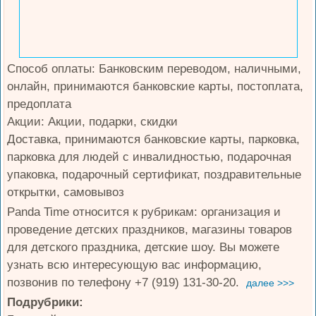
Способ оплаты: Банковским переводом, наличными,
онлайн, принимаются банковские карты, постоплата,
предоплата
Акции: Акции, подарки, скидки
Доставка, принимаются банковские карты, парковка,
парковка для людей с инвалидностью, подарочная
упаковка, подарочный сертификат, поздравительные
открытки, самовывоз
Panda Time относится к рубрикам: организация и
проведение детских праздников, магазины товаров
для детского праздника, детские шоу. Вы можете
узнать всю интересующую вас информацию,
позвонив по телефону +7 (919) 131-30-20.
далее >>>
Подрубрики: