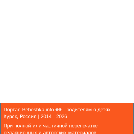
Портал Bebeshka.info 👪 - родителям о детях.
Курск, Россия | 2014 - 2026
При полной или частичной перепечатке
редакционных и авторских материалов