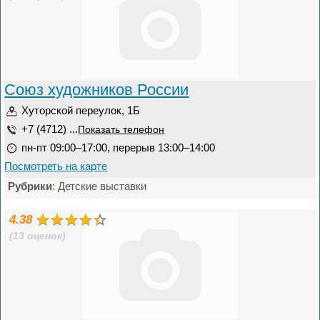
Союз художников России
Хуторской переулок, 1Б
+7 (4712) ...
Показать телефон
пн-пт 09:00–17:00, перерыв 13:00–14:00
Посмотреть на карте
Рубрики
: Детские выставки
4.38
(13 оценок)