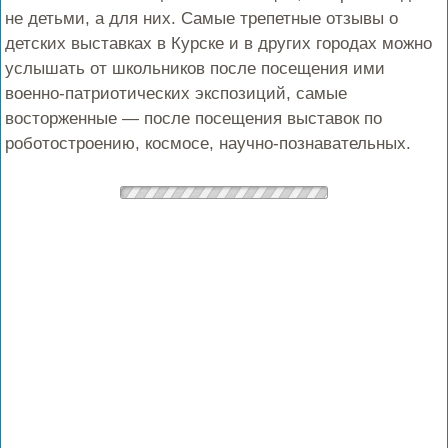
не детьми, а для них. Самые трепетные отзывы о
детских выставках в Курске и в других городах можно
услышать от школьников после посещения ими
военно-патриотических экспозиций, самые
восторженные — после посещения выставок по
роботостроению, космосе, научно-познавательных.