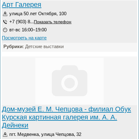
Арт Галерея
улица 50 лет Октября, 100
+7 (903) 8...
Показать телефон
вт-вс 16:00–19:00
Посмотреть на карте
Рубрики
: Детские выставки
Дом-музей Е. М. Чепцова - филиал Обук
Курская картинная галерея им. А. А.
Дейнеки
пгт. Медвенка, улица Чепцова, 32