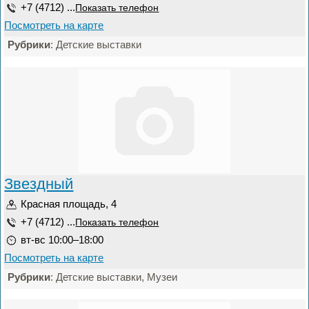
+7 (4712) ...
Показать телефон
Посмотреть на карте
Рубрики
: Детские выставки
Звездный
Красная площадь, 4
+7 (4712) ...
Показать телефон
вт-вс 10:00–18:00
Посмотреть на карте
Рубрики
: Детские выставки, Музеи