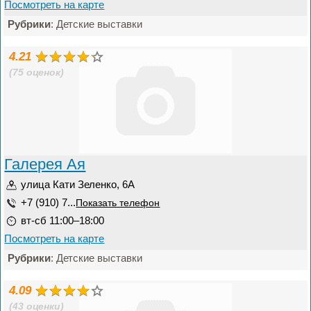
Посмотреть на карте
Рубрики
: Детские выставки
4.21
(75 оценок)
Галерея Ая
улица Кати Зеленко, 6А
+7 (910) 7...
Показать телефон
вт-сб 11:00–18:00
Посмотреть на карте
Рубрики
: Детские выставки
4.09
(43 оценки)