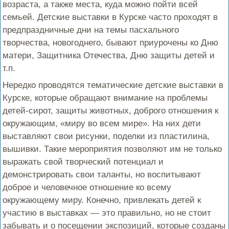
возраста, а также места, куда можно пойти всей
семьей. Детские выставки в Курске часто проходят в
предпраздничные дни на темы пасхального
творчества, новогоднего, бывают приурочены ко Дню
матери, Защитника Отечества, Дню защиты детей и
т.п.
Нередко проводятся тематические детские выставки в
Курске, которые обращают внимание на проблемы
детей-сирот, защиты животных, доброго отношения к
окружающим, «миру во всем мире». На них дети
выставляют свои рисунки, поделки из пластилина,
вышивки. Такие мероприятия позволяют им не только
выражать свой творческий потенциал и
демонстрировать свои таланты, но воспитывают
доброе и человечное отношение ко всему
окружающему миру. Конечно, привлекать детей к
участию в выставках — это правильно, но не стоит
забывать и о посещении экспозиций, которые созданы