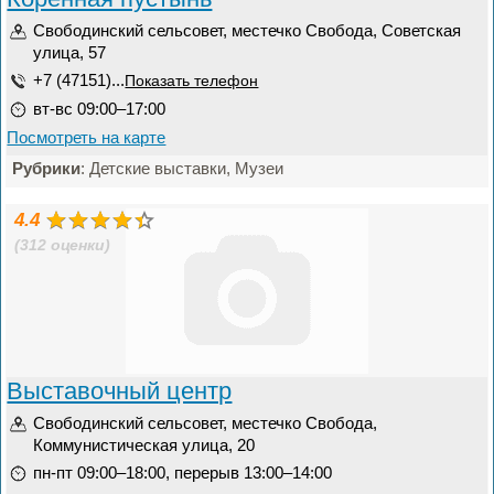
Свободинский сельсовет, местечко Свобода, Советская
улица, 57
+7 (47151)...
Показать телефон
вт-вс 09:00–17:00
Посмотреть на карте
Рубрики
: Детские выставки, Музеи
4.4
(312 оценки)
Выставочный центр
Свободинский сельсовет, местечко Свобода,
Коммунистическая улица, 20
пн-пт 09:00–18:00, перерыв 13:00–14:00