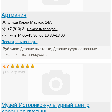
Артмания
улица Карла Маркса, 14А
+7 (910) 3...
Показать телефон
пн-пт 14:00–19:30; сб 10:30–18:00
Посмотреть на карте
Рубрики
: Детские выставки, Детские художественные
школы и школы искусств
4.7
(176 оценок)
Музей Историко-культурный центр
Коренная пустынь