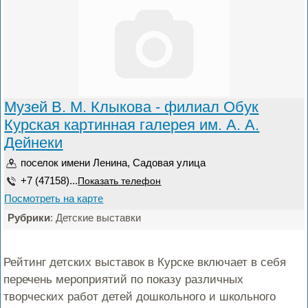
Музей В. М. Клыкова - филиал Обук
Курская картинная галерея им. А. А.
Дейнеки
поселок имени Ленина, Садовая улица
+7 (47158)...
Показать телефон
Посмотреть на карте
Рубрики
: Детские выставки
Рейтинг детских выставок в Курске включает в себя
перечень мероприятий по показу различных
творческих работ детей дошкольного и школьного